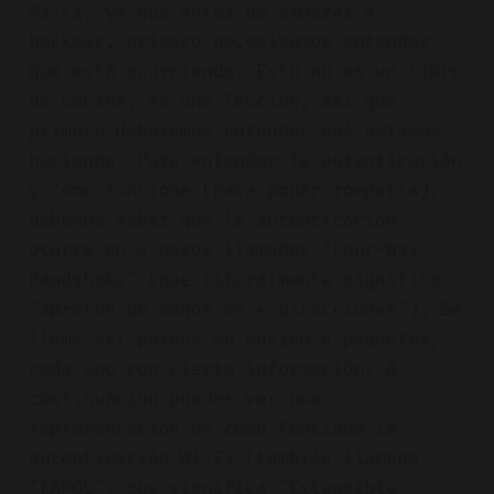
Wi-Fi, ya que antes de empezar a
hackear, primero necesitamos entender
qué está ocurriendo. Esto no es un libro
de cocina, es una lección, así que
primero deberemos entender qué estamos
haciendo. Para entender la autenticación
y cómo funciona (para poder romperla),
debemos saber que la autenticación
ocurre en 4 pasos llamados "Four-Way
Handshake" (que literalmente significa
"apretón de manos en 4 direcciones"). Se
llama así porque se envían 4 paquetes,
cada uno con cierta información. A
continuación puedes ver una
representación de cómo funciona la
autenticación Wi-Fi (también llamada
"EAPOL", que significa "Extensible