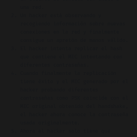
una red.
Un hacker está observando y
recogiendo información sobre nuevas
conexiones en la red y finalmente
consigue un apretón de manos válido.
El hacker intenta replicar el hash
que contiene el MIC intentando con
diferentes contraseñas.
Cuando finalmente la replicación
tiene éxito y el MIC generado por el
hacker probando diferentes
contraseñas como PSK coincide con el
MIC original obtenido del handshake,
el hacker ahora conoce la contraseña
usada originalmente.
Ahora el hacker solo tiene que