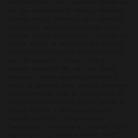
nos permitirá cubrir nuestras trazas una
vez que terminemos el ataque. Recuerda
siempre que el hackeo no solo consiste
en explotar una vulnerabilidad, sino
también en ser irrastreable. Esta es la
medida mínima de seguridad que podemos
tomar para protegernos de ser pillados
con las manos en la masa. Cambiar
nuestra dirección MAC es como llevar
mascara. Cubrirá nuestra identidad a
nivel de hardware para que los paquetes
que enviemos no sean un indicio con el
que identificarnos (al menos, cuando el
ataque termine y ya hayamos apagado
nuestro portátil). Para instalar
"macchanger", usaremos el comando "apt"
(que significa "Advance Packet Tool", o