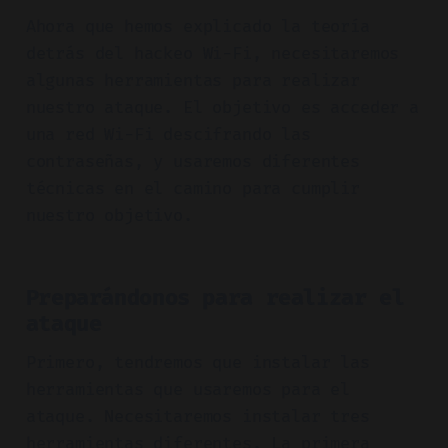
Ahora que hemos explicado la teoría
detrás del hackeo Wi-Fi, necesitaremos
algunas herramientas para realizar
nuestro ataque. El objetivo es acceder a
una red Wi-Fi descifrando las
contraseñas, y usaremos diferentes
técnicas en el camino para cumplir
nuestro objetivo.
Preparándonos para realizar el
ataque
Primero, tendremos que instalar las
herramientas que usaremos para el
ataque. Necesitaremos instalar tres
herramientas diferentes. La primera