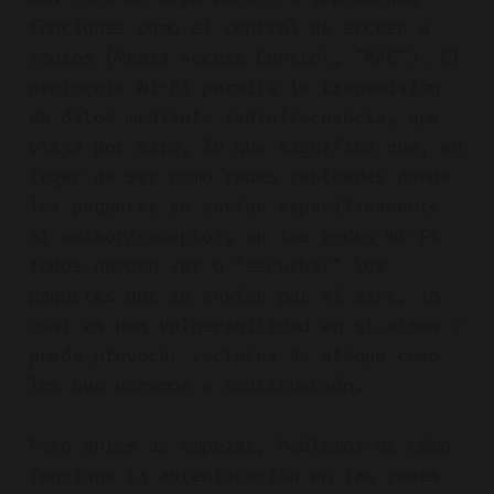
funciones como el control de acceso a
medios (Media Access Control, "MAC"). El
protocolo Wi-Fi permite la transmisión
de datos mediante radiofrecuencia, que
viaja por aire, lo que significa que, en
lugar de ser como redes cableadas donde
los paquetes se envían específicamente
al emisor/receptor, en las redes Wi-Fi
todos pueden ver o "escuchar" los
paquetes que se envían por el aire, lo
cual es una vulnerabilidad en sí misma y
puede provocar vectores de ataque como
los que veremos a continuación.
Pero antes de empezar, hablemos de cómo
funciona la autenticación en las redes