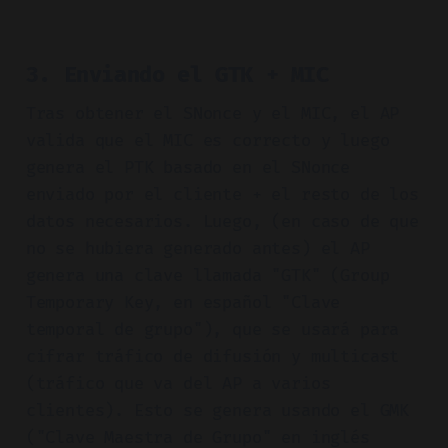
3. Enviando el GTK + MIC
Tras obtener el SNonce y el MIC, el AP
valida que el MIC es correcto y luego
genera el PTK basado en el SNonce
enviado por el cliente + el resto de los
datos necesarios. Luego, (en caso de que
no se hubiera generado antes) el AP
genera una clave llamada "GTK" (Group
Temporary Key, en español "Clave
temporal de grupo"), que se usará para
cifrar tráfico de difusión y multicast
(tráfico que va del AP a varios
clientes). Esto se genera usando el GMK
("Clave Maestra de Grupo" en inglés