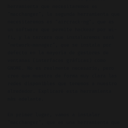
herramienta que necesitaremos es
"macchanger", la segunda herramienta que
necesitaremos es "aircrack-ng", que es
un software que permite hackear por wi-
fi, y la tercera que instalaremos será
"network-manager", que se instala por
defecto en la mayoría de gestores de
ventanas (interfaces gráficas) como
GNOME. No es realmente necesario, pero
creo que muestra de forma muy clara las
redes disponibles que tenemos a nuestro
alrededor. Explicaré esta herramienta
más adelante.
En primer lugar, vamos a instalar
"macchanger", que es una herramienta que