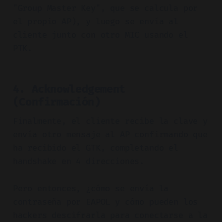
"Group Master Key", que se calcula por
el propio AP), y luego se envía al
cliente junto con otro MIC usando el
PTK.
4. Acknowledgement
(Confirmación)
Finalmente, el cliente recibe la clave y
envía otro mensaje al AP confirmando que
ha recibido el GTK, completando el
handshake en 4 direcciones.
Pero entonces, ¿cómo se envía la
contraseña por EAPOL y cómo pueden los
hackers descifrarla para conectarse a la