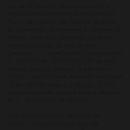
por wi-fi como la desautenticación o
crackeo de contraseñas de redes wi-fi.
Ahora que sabemos que nuestro objetivo
es vulnerable, empezaremos a preparar el
ataque. Para eso, tendremos que poner
nuestra interfaz de red en modo
"monitor". El modo "monitor" permite que
la interfaz de red (la tarjeta de red)
capture todo el tráfico al que puede
llegar. Necesitaremos eso para recopilar
el apretón de manos y replicar el MIC
creando nuestros propios hashes basados
en la información recopilada.
Para iniciar nuestra interfaz de
monitor, primero detendremos los