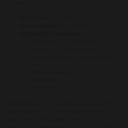
avisado.
Dificultad:
Bastante fácil
Sistema operativo:
Debian 13
Herramientas requeridas:
Un dispositivo de red que
permite el modo monitor (un
adaptador USB o una tarjeta de
red).
network-manager
macchanger
aircrack-ng
Bienvenidos a una nueva lección sobre el
hackeo de Wi-Fi, donde aprenderás a
descifrar contraseñas de Wi-Fi y a
realizar la desautenticación en redes