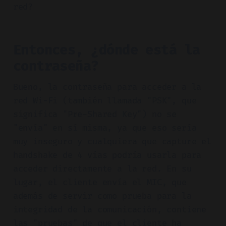
red?
Entonces, ¿dónde está la
contraseña?
Bueno, la contraseña para acceder a la
red Wi-Fi (también llamada "PSK", que
significa "Pre-Shared Key") no se
"envía" en sí misma, ya que eso sería
muy inseguro y cualquiera que capture el
handshake de 4 vías podría usarla para
acceder directamente a la red. En su
lugar, el cliente envía el MIC, que
además de servir como prueba para la
integridad de la comunicación, contiene
las "pruebas" de que el cliente ha