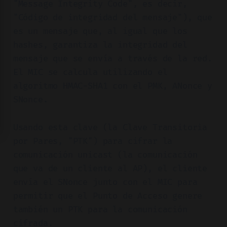
"Message Integrity Code", es decir,
"Código de integridad del mensaje"), que
es un mensaje que, al igual que los
hashes, garantiza la integridad del
mensaje que se envía a través de la red.
El MIC se calcula utilizando el
algoritmo HMAC-SHA1 con el PMK, ANonce y
SNonce.
Usando esta clave (la Clave Transitoria
por Pares, "PTK") para cifrar la
comunicación unicast (la comunicación
que va de un cliente al AP), el cliente
envía el SNonce junto con el MIC para
permitir que el Punto de Acceso genere
también un PTK para la comunicación
cifrada.